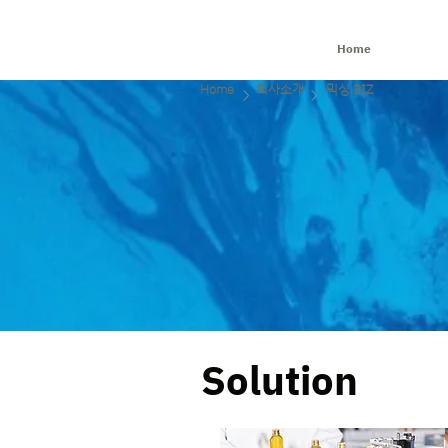
Home
Home
회사소개
믹싱 BIZ
>
>
Solution