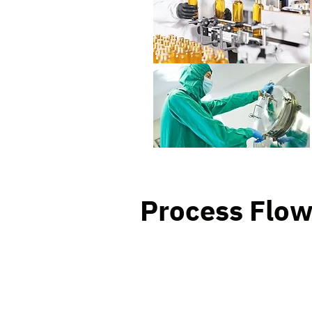
Process Flo